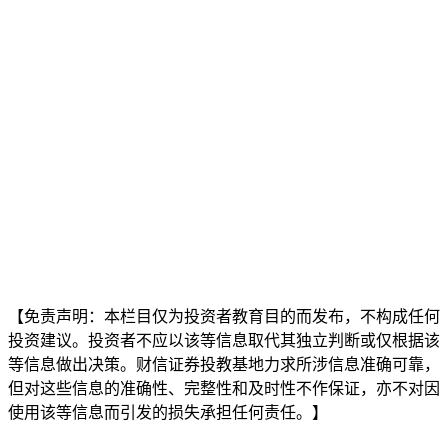
【免责声明：本栏目仅为投资者教育目的而发布，不构成任何
投资建议。投资者不应以该等信息取代其独立判断或仅根据该
等信息做出决策。财信证券投教基地力求所涉信息准确可靠，
但对这些信息的准确性、完整性和及时性不作保证，亦不对因
使用该等信息而引发的损失承担任何责任。】