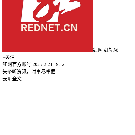
红网·红视频
关注
红网官方账号
2025-2-21 19:12
头条听资讯，时事尽掌握
去听全文