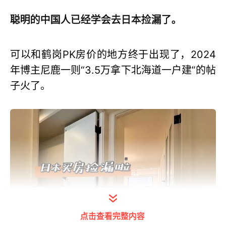
聪明的中国人已经学会去日本捡漏了。
可以和鹤岗PK房价的地方终于出现了，2024
年博主尼鹿一则“3.5万拿下北海道一户建”的帖
子火了。
点击查看完整内容