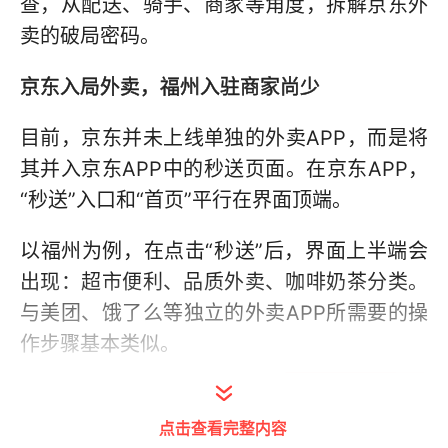
查，从配送、骑手、商家等角度，拆解京东外
卖的破局密码。
京东入局外卖，福州入驻商家尚少
目前，京东并未上线单独的外卖APP，而是将
其并入京东APP中的秒送页面。在京东APP，
“秒送”入口和“首页”平行在界面顶端。
以福州为例，在点击“秒送”后，界面上半端会
出现：超市便利、品质外卖、咖啡奶茶分类。
与美团、饿了么等独立的外卖APP所需要的操
作步骤基本类似。
点击查看完整内容