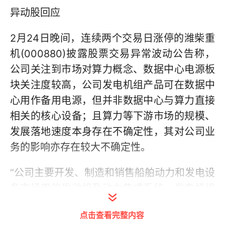
异动股回应
2月24日晚间，连续两个交易日涨停的潍柴重
机(000880)披露股票交易异常波动公告称，
公司关注到市场对算力概念、数据中心电源板
块关注度较高，公司发电机组产品可在数据中
心用作备用电源，但并非数据中心与算力直接
相关的核心设备；且算力等下游市场的规模、
发展落地速度本身存在不确定性，其对公司业
务的影响亦存在较大不确定性。
“公司主要开发、制造和销售船舶动力和发电设
备市场用的发动机及动力集成系统、发电机组
及电力集成系统，主营业务未发生改变。敬请
点击查看完整内容
广大投资者审慎决策、理性投资。”潍柴重机方