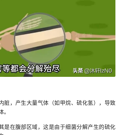
解内脏，产生大量气体（如甲烷、硫化氢），导致
体。
尤其是在腹部区域，这是由于细菌分解产生的硫化