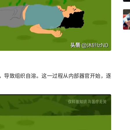
胞，导致组织自溶。这一过程从内部器官开始，逐