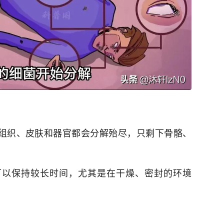
软组织、皮肤和器官都会分解殆尽，只剩下骨骼、
可以保持较长时间，尤其是在干燥、密封的环境