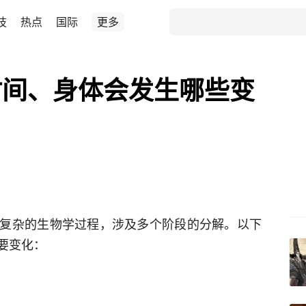
技
热点
国际
更多
时间、身体会发生哪些变
复杂的生物学过程，涉及多个阶段的分解。以下
要变化：