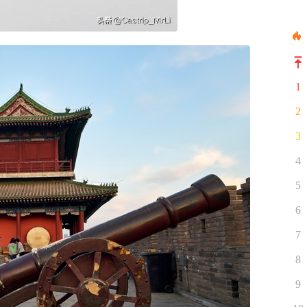
1
2
3
4
5
6
7
8
9