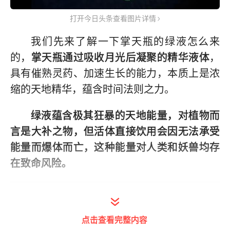
打开今日头条查看图片详情
我们先来了解一下掌天瓶的绿液怎么来
的，
掌天瓶通过吸收月光后凝聚的精华液体
，
具有催熟灵药、加速生长的能力，本质上是浓
缩的天地精华，蕴含时间法则之力。
绿液蕴含极其狂暴的天地能量，对植物而
言是大补之物，但活体直接饮用会因无法承受
能量而爆体而亡，这种能量对人类和妖兽均存
在致命风险。
点击查看完整内容