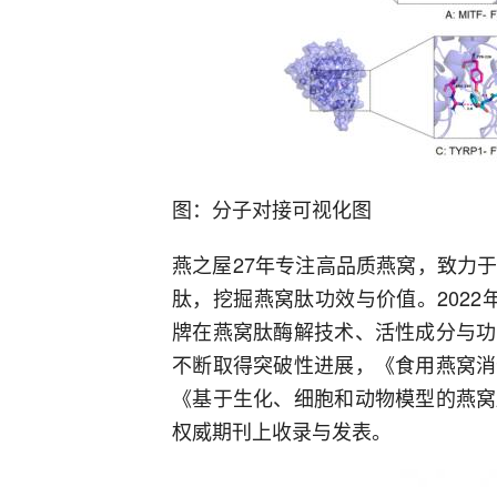
图：分子对接可视化图
燕之屋27年专注高品质燕窝，致力
肽，挖掘燕窝肽功效与价值。202
牌在燕窝肽酶解技术、活性成分与功
不断取得突破性进展，《食用燕窝消
《基于生化、细胞和动物模型的燕窝
权威期刊上收录与发表。