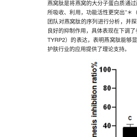
燕窝肽是将燕窝的大分子蛋白质通过
所吸收、利用，功能活性更突出”＊
团队对燕窝肽的序列进行分析，并探
良好的抑制作用，具体表现在下调了参与
TYRP2）的表达，表明燕窝肽能
护肤行业的应用提供了理论支持。