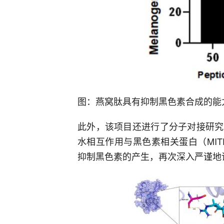
图：燕窝肽具有抑制黑色素合成的能
此外，该项目还进行了分子对接研究
水相互作用与黑色素相关蛋白（MITF
抑制黑色素的产生，再次深入严谨地