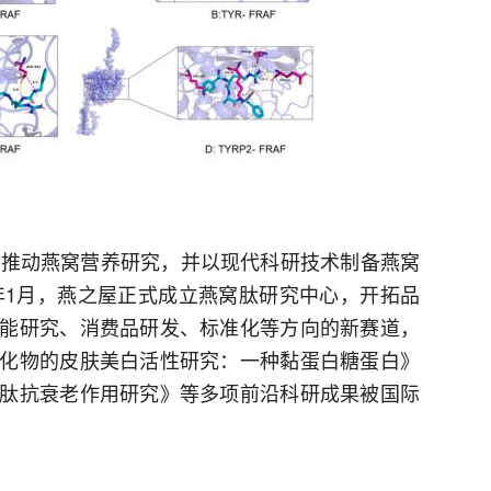
于推动燕窝营养研究，并以现代科研技术制备燕窝
2年1月，燕之屋正式成立燕窝肽研究中心，开拓品
能研究、消费品研发、标准化等方向的新赛道，
化物的皮肤美白活性研究：一种黏蛋白糖蛋白》
肽抗衰老作用研究》等多项前沿科研成果被国际