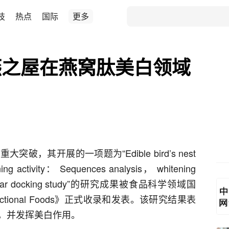
技
热点
国际
更多
燕之屋在燕窝肽美白领域
，其开展的一项题为“Edible bird’s nest
ng activity： Sequences analysis， whitening
 molecular docking study”的研究成果被食品科学领域国
Functional Foods》正式收录和发表。该研究结果表
，并发挥美白作用。