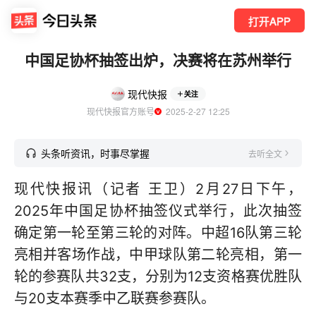
打开APP
中国足协杯抽签出炉，决赛将在苏州举行
现代快报
关注
现代快报官方账号
  2025-2-27 12:25
头条听资讯，时事尽掌握
去听全文
现代快报讯（记者 王卫）2月27日下午，
2025年中国足协杯抽签仪式举行，此次抽签
确定第一轮至第三轮的对阵。中超16队第三轮
亮相并客场作战，中甲球队第二轮亮相，第一
轮的参赛队共32支，分别为12支资格赛优胜队
与20支本赛季中乙联赛参赛队。