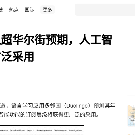
技
热点
国际
更多
入超华尔街预期，人工智
广泛采用
，语言学习应用多邻国（Duolingo）预测其年
智能功能的订阅层级将获得更广泛的采用。