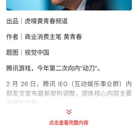
出品｜虎嗅黄青春频道
作者｜商业消费主笔 黄青春
题图｜视觉中国
腾讯游戏，今年第二次向内“动刀”。
2 月 26 日，腾讯 IEG（互动娱乐事业群）内
部发文宣布最新架构调整，提炼核心内容主要
分两个方面：
一是，组织推陈出新，成立五个新部门。
点击查看完整内容
具体动作包括：成立发行支持中心、体育产品