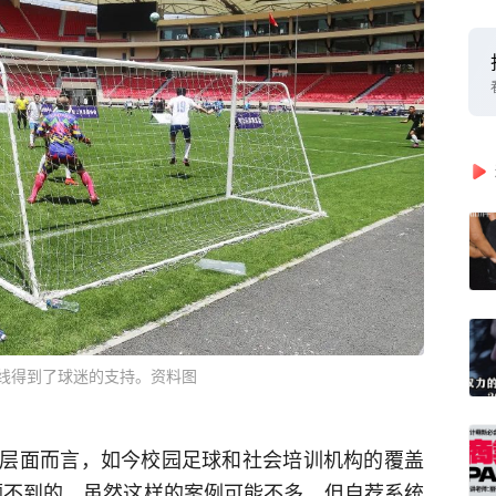
线得到了球迷的支持。资料图
层面而言，如今校园足球和社会培训机构的覆盖
顾不到的，虽然这样的案例可能不多，但自荐系统