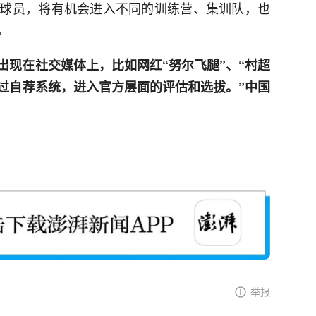
球员，将有机会进入不同的训练营、集训队，也
。
出现在社交媒体上，比如网红“努尔飞腿”、“村超
通过自荐系统，进入官方层面的评估和选拔。”中国
举报