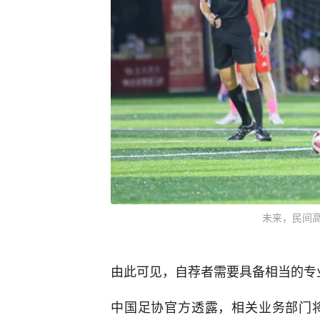
未来，民间
由此可见，自荐者需要具备相当的专
中国足协官方透露，相关业务部门