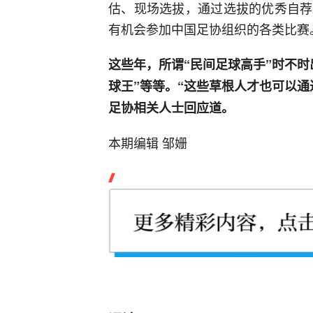
估、现场选拔，通过选拔的优秀自荐
有机会参加中国足协组织的各类比赛
这些年，所谓“民间足球高手”时不时
球王”等等。“这些草根人才也可以
足协相关人士回应道。
本期编辑 邹姗