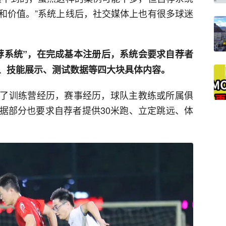
和价值。”系统上线后，社交媒体上也有很多球迷
荐系统”，在完成基本注册后，系统会要求自荐者
、技能展示、测试数据等四大块具体内容。
了训练营经历，赛事经历，球队主教练或所属俱
据部分也要求自荐者提供30米跑、立定跳远、体