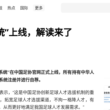
技
热点
国际
更多
统”上线，解读来了
自荐系统”在中国足协官网正式上线，所有持有中华人
系统注册并进行自荐。
表示，“这是中国足协创新足球人才选拔机制的重
，拓宽足球人才选拔渠道，不拘一格降人才，有
，从而更好地满足我国足球人才发展需求。”