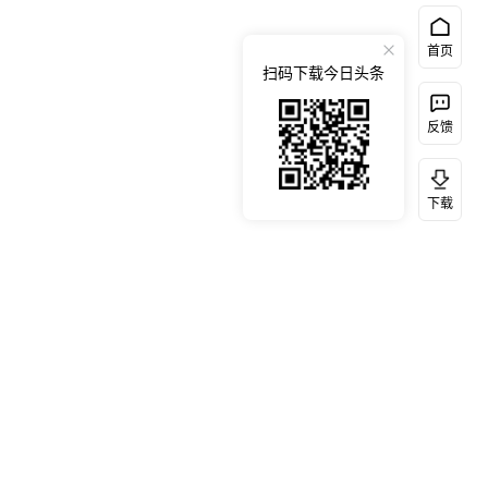
首页
扫码下载今日头条
反馈
下载