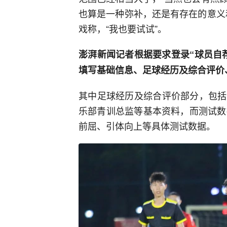
也算是一种弥补，还是有存在的意义
戏称，“我也要试试”。
澎湃新闻记者根据要求登录“球员自
填写基础信息、足球经历及综合评价
其中足球经历及综合评价部分，包括
乐部青训总监等基本资料，而测试数
前屈、引体向上等具体测试数据。