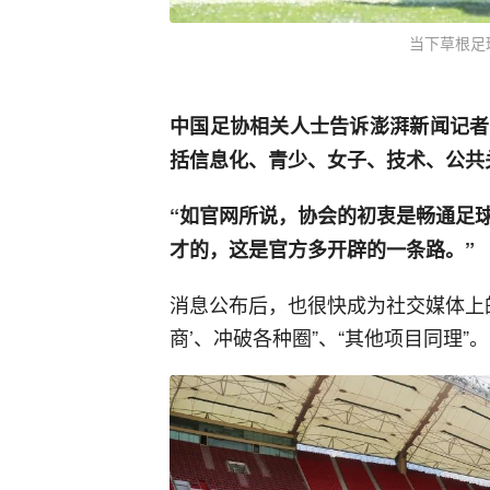
当下草根足
中国足协相关人士告诉澎湃新闻记者
括信息化、青少、女子、技术、公共
“如官网所说，协会的初衷是畅通足
才的，这是官方多开辟的一条路。”
消息公布后，也很快成为社交媒体上
商’、冲破各种圈”、“其他项目同理”。