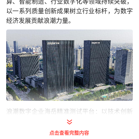
算、智能制造、行业数字化等领域持续突破，
以一系列质量创新成果树立行业标杆，为数字
经济发展贡献浪潮力量。
浪潮数字企业海岳精准测试平台：以技术创新
提升测试精准度，重塑质量防线。为满足产品
迭代周期缩短、测试精准提升等多样的客户需
点击查看完整内容