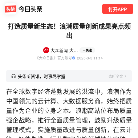
打开APP
打造质量新生态！浪潮质量创新成果亮点频
出
大众新闻-大众日报
关注
《大众日报》官方账号
  2025-3-3 11:14
头条听资讯，时事尽掌握
去听全文
在全球数字经济蓬勃发展的洪流中，浪潮作为
中国领先的云计算、大数据服务商，始终把质
量作为企业的立身之本。浪潮高站位布局质量
强企战略，推行全面质量管理，鼓励升级质量
管理模式，实施质量改进与质量创新，在云计