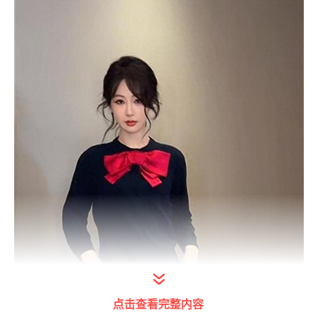
点击查看完整内容