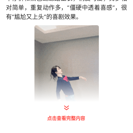
对简单，重复动作多，“僵硬中透着喜感”，很
有“尴尬又上头”的喜剧效果。
点击查看完整内容