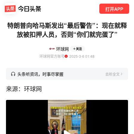
打开APP
特朗普向哈马斯发出“最后警告”：现在就释
放被扣押人员，否则“你们就完蛋了”
环球网
关注
环球网官方账号
  2025-3-6 01:48
头条听资讯，时事尽掌握
去听全文
来源：环球网