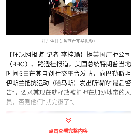
打开今日头条查看完整视频
【环球网报道 记者 李梓瑜】据英国广播公司
（BBC）、路透社报道，美国总统特朗普当地
时间5日在其自创社交平台发帖，向巴勒斯坦
伊斯兰抵抗运动（哈马斯）发出所谓的“最后警
告”，要求其现在就释放被扣押在加沙地带的人
员，否则他们“就完蛋了”。
点击查看完整内容