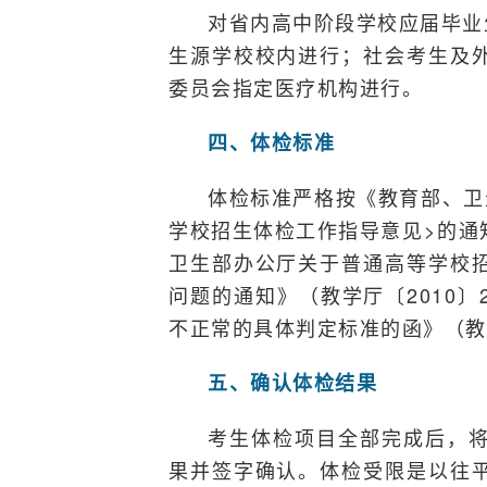
对省内高中阶段学校应届毕业
生源学校校内进行；社会考生及
委员会指定医疗机构进行。
四、体检标准
体检标准严格按《教育部、卫
学校招生体检工作指导意见>的通知
卫生部办公厅关于普通高等学校
问题的通知》（教学厅〔2010
不正常的具体判定标准的函》（教学
五、确认体检结果
考生体检项目全部完成后，
果并签字确认。体检受限是以往