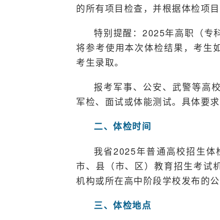
的所有项目检查，并根据体检项目
特别提醒：2025年高职（
将参考使用本次体检结果，考生
考生录取。
报考军事、公安、武警等高
军检、面试或体能测试。具体要求
二、体检时间
我省2025年普通高校招生体
市、县（市、区）教育招生考试
机构或所在高中阶段学校发布的公
三、体检地点