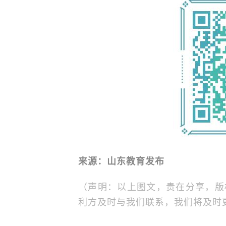
来源：山东教育发布
（声明：以上图文，贵在分享，版
利方及时与我们联系，我们将及时