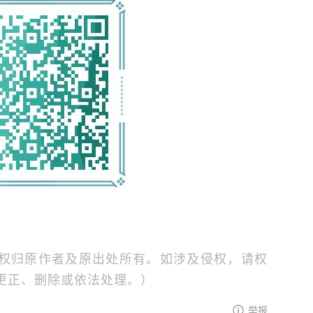
权归原作者及原出处所有。如涉及侵权，请权
更正、删除或依法处理。）
举报