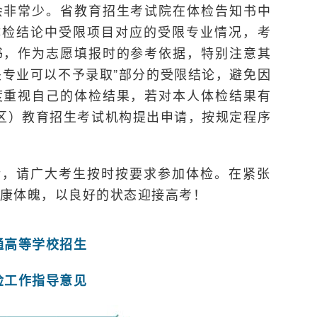
会非常少。省教育招生考试院在体检告知书中
体检结论中受限项目对应的受限专业情况，考
书，作为志愿填报时的参考依据，特别注意其
关专业可以不予录取”部分的受限结论，避免因
度重视自己的体检结果，若对本人体检结果有
区）教育招生考试机构提出申请，按规定程序
绪，请广大考生按时按要求参加体检。在紧张
康体魄，以良好的状态迎接高考！
通高等学校招生
检工作指导意见