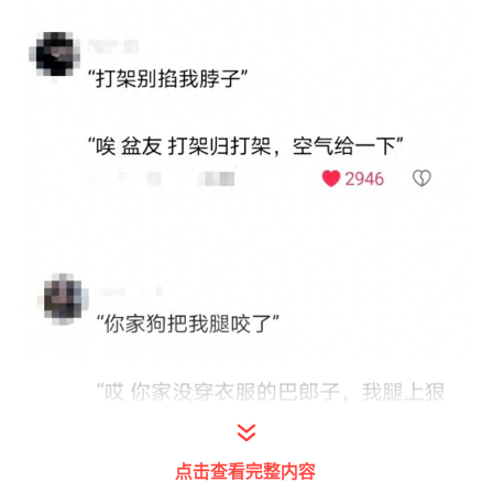
点击查看完整内容