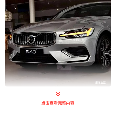
打开今日头条查看图片详情
购车费用
点击查看完整内容