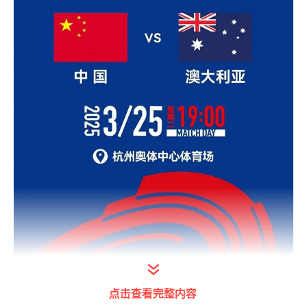
点击查看完整内容