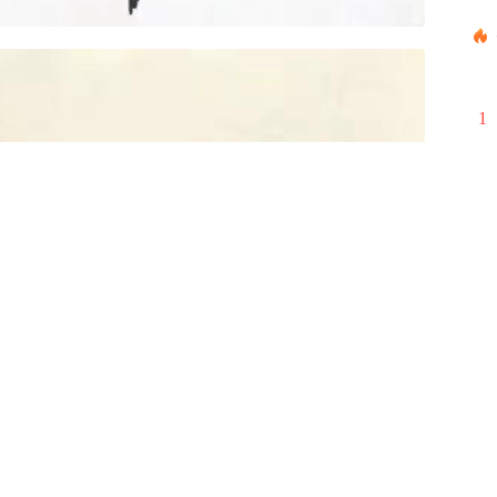
1
2
3
4
5
6
7
8
9
10