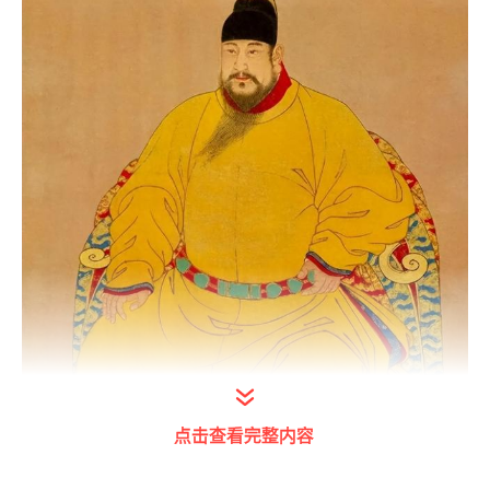
点击查看完整内容