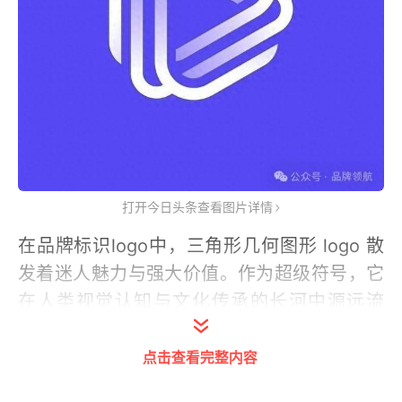
打开今日头条查看图片详情
在品牌标识logo中，三角形几何图形 logo 散
发着迷人魅力与强大价值。作为超级符号，它
在人类视觉认知与文化传承的长河中源远流
长，以简洁而有力的形式，承载着品牌的灵
点击查看完整内容
魂，对商业世界与社会文化产生着深远影响。