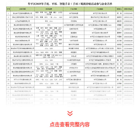
点击查看完整内容
一、实施时间