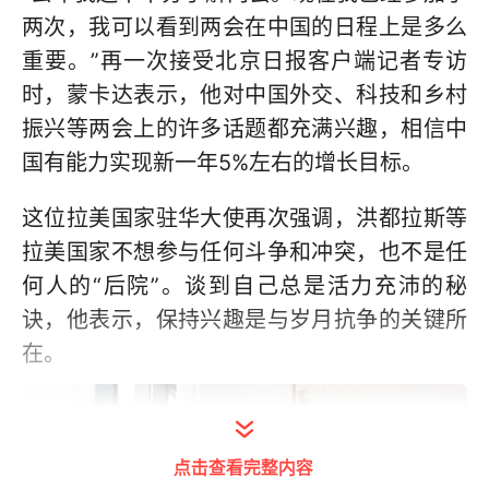
两次，我可以看到两会在中国的日程上是多么
重要。”再一次接受北京日报客户端记者专访
时，蒙卡达表示，他对中国外交、科技和乡村
振兴等两会上的许多话题都充满兴趣，相信中
国有能力实现新一年5%左右的增长目标。
这位拉美国家驻华大使再次强调，洪都拉斯等
拉美国家不想参与任何斗争和冲突，也不是任
何人的“后院”。谈到自己总是活力充沛的秘
诀，他表示，保持兴趣是与岁月抗争的关键所
在。
点击查看完整内容