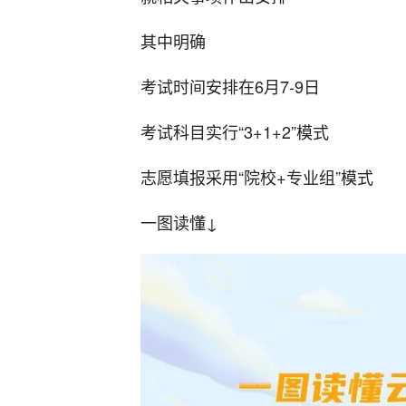
其中明确
考试时间安排在6月7-9日
考试科目实行“3+1+2”模式
志愿填报采用“院校+专业组”模式
一图读懂↓