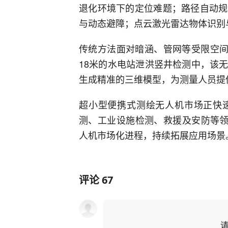
退化环境下的定位难题；路径自动规
与动态避障；点云激光雷达物体识别
传统方法面对暗涵、管网等受限空间
18米的水电站泄洪竖井检测中，该
生成精准的三维模型，为测量人员提
超小型便携式测绘无人机市场正快
测、工业设施检测、救援及安防等领
人机市场化进程，持续拓展应用场景。
评论
67