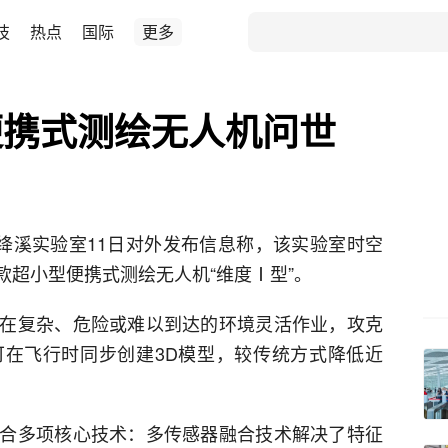
技
热点
国际
更多
便携式测绘无人机问世
天府绛溪实验室11日对外发布信息称，该实验室时空
款超小型便携式测绘无人机“维度Ⅰ型”。
在复杂、危险或难以到达的环境灵活作业，攻克
在飞行时同步创建3D模型，较传统方式降低近
合多项核心技术：多传感器融合技术解决了特征