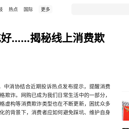
技
热点
国际
更多
好……揭秘线上消费欺
之际，中消协结合近期投诉热点发布提示，提醒消费
格欺诈。网购已成为我们日常生活中的一部分，
格虚构等消费欺诈类型也在不断更新，困扰众多
化的背景下，消费者应如何避免踩坑、维护自身