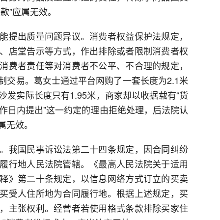
款”应属无效。
能提出质量问题异议。消费者权益保护法规定，
、店堂告示等方式，作出排除或者限制消费者权
消费者责任等对消费者不公平、不合理的规定，
制交易。葛女士通过平台网购了一套长度为2.1米
发实际长度只有1.95米，商家却以收据载有“货
工作日内提出”这一约定的理由拒绝处理，后法院认
属无效。
。我国民事诉讼法第二十四条规定，因合同纠纷
履行地人民法院管辖。《最高人民法院关于适用
释》第二十条规定，以信息网络方式订立的买卖
买受人住所地为合同履行地。根据上述规定，买
，主张权利。经营者若使用格式条款排除买家住