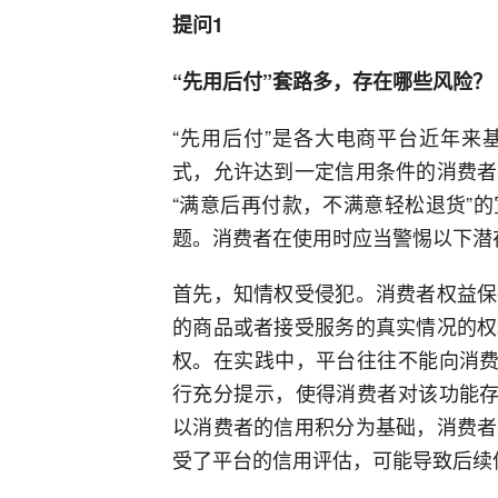
提问1
“先用后付”套路多，存在哪些风险？
“先用后付”是各大电商平台近年来
式，允许达到一定信用条件的消费者
“满意后再付款，不满意轻松退货”
题。消费者在使用时应当警惕以下潜
首先，知情权受侵犯。消费者权益保
的商品或者接受服务的真实情况的权
权。在实践中，平台往往不能向消费
行充分提示，使得消费者对该功能存
以消费者的信用积分为基础，消费者
受了平台的信用评估，可能导致后续