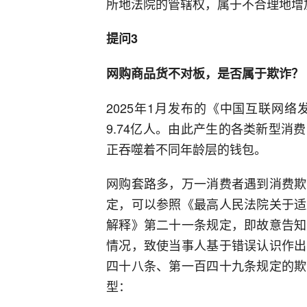
所地法院的管辖权，属于不合理地增
提问3
网购商品货不对板，是否属于欺诈？
2025年1月发布的《中国互联网
9.74亿人。由此产生的各类新型
正吞噬着不同年龄层的钱包。
网购套路多，万一消费者遇到消费欺
定，可以参照《最高人民法院关于适
解释》第二十一条规定，即故意告知
情况，致使当事人基于错误认识作出
四十八条、第一百四十九条规定的欺
型：