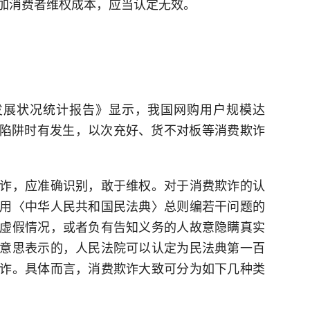
加消费者维权成本，应当认定无效。
络发展状况统计报告》显示，我国网购用户规模达
消费陷阱时有发生，以次充好、货不对板等消费欺诈
诈，应准确识别，敢于维权。对于消费欺诈的认
用〈中华人民共和国民法典〉总则编若干问题的
虚假情况，或者负有告知义务的人故意隐瞒真实
意思表示的，人民法院可以认定为民法典第一百
诈。具体而言，消费欺诈大致可分为如下几种类