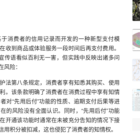
基于消费者的信用记录而开发的一种新型支付模
在收到商品或体验服务一段时间后再支付费用。
的宣传语看似百利无一害，但实践中反映出诸多问
在风险：
护法第八条规定，消费者享有知悉其购买、使用
利。该条款明确了消费者在消费过程中享有知情
者对“先用后付”功能的性质、逾期支付后果等进
在的风险没有全面认识。同时，“先用后付”功能
在开通该功能时通常在未被充分告知的情况下接
信用积分被扣减，这也侵犯了消费者的知情权。