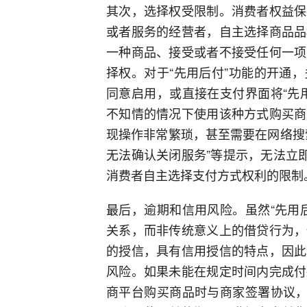
其次，选择权受限制。消费者权益保
或者服务的经营者，自主选择商品品
一种商品、接受或者不接受任何一项
择权。对于“先用后付”功能的开通
同意启用，或直接在支付界面将“先
不知情的情况下使用该种方式购买商
现操作非常繁琐，甚至需要在网络搜
无法确认关闭服务”等提示，无法立
消费者自主选择支付方式权利的限制
最后，逾期和信用风险。虽然“先用
关系，而非传统意义上的借贷行为，
的授信，具有信用授信的特点，因此
风险。如果未能在规定时间内完成付
商平台购买商品时与商家签署协议，