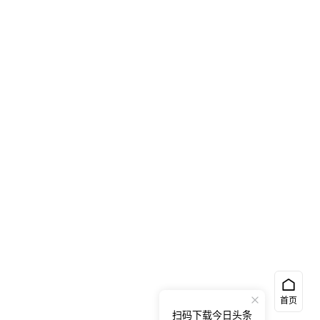
首页
扫码下载今日头条