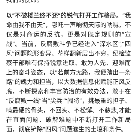
我们的使命。
以“不破楼兰终不还”的锐气打开工作格局。
“我
命由我不由天”，哪吒一声响彻天际的呐喊，不
仅是对命运的反抗，更是对既定规则的“宣
战”。当前，反腐败斗争已经进入“深水区”,“四
风”问题隐形变异、花样翻新层出不穷，纪检监
察干部唯有保持锐意进取、敢为人先、迎难而
上的奋斗姿态，以“若前方无路，我便踏出一条
路”的魄力和担当，以大数据信息化赋能正风反
腐，不断探索和丰富防治的有效办法，敢于在
“反腐败一线”当“尖兵”“闯将”，挑最重的担子、
啃最硬的骨头，不回头、不松懈、不慈悲,才能
在直面问题、破解难题中不断打开工作新局
面，彻底铲除“四风”问题滋生的土壤和条件。