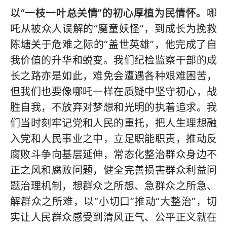
以“一枝一叶总关情”的初心厚植为民情怀。
哪
吒从被众人误解的“魔童妖怪”，到成长为挽救
陈塘关于危难之际的“盖世英雄”，他完成了自
我价值的升华和蜕变。我们纪检监察干部的成
长之路亦是如此，难免会遭遇各种艰难困苦，
但我们也要像哪吒一样在质疑中坚守初心，战
胜自我，不放弃对梦想和光明的执着追求。我
们当时刻牢记党和人民的重托，把人生理想融
入党和人民事业之中，立足职能职责，推动反
腐败斗争向基层延伸，常态化整治群众身边不
正之风和腐败问题，健全完善损害群众利益问
题治理机制，想群众之所想、急群众之所急、
解群众之所难，以“小切口”推动“大整治”，切
实让人民群众感受到清风正气、公平正义就在