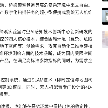
涵、桥梁架空管道等高危复杂环境中来去自由。
产数字化扫描任务的超小型便携式测绘无人机维
府绛溪实验室时空AI感知技术创新中心创新研发的
控的四大核心技术，结合困难环境（复杂、危险
地下空间等）测绘需求，攻克自动化三维重建核
困难环境测绘方面的技术垄断，成为国内受限空间
产品，在满足高标准参数指标的同时，为需求企
飞行控制系统，通过SLAM技术（即时定位与地图构
建3D模型。同时，无人机配置专门设计的4D-
D模型。
况的建模，也能够在恶劣环境中保持出色的稳定性，