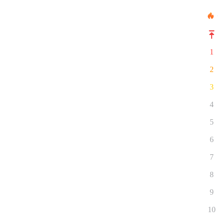
1
2
3
4
5
6
7
8
9
10