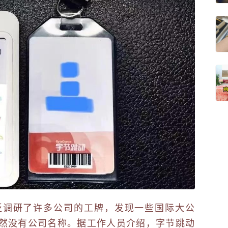
泛调研了许多公司的工牌，发现一些国际大公
然没有公司名称。据工作人员介绍，字节跳动