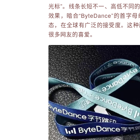
光标”。线条长短不一、高低不同的
效果，暗合“ByteDance”的
态，在全球有广泛的接受度。这种
很多网友的喜爱。