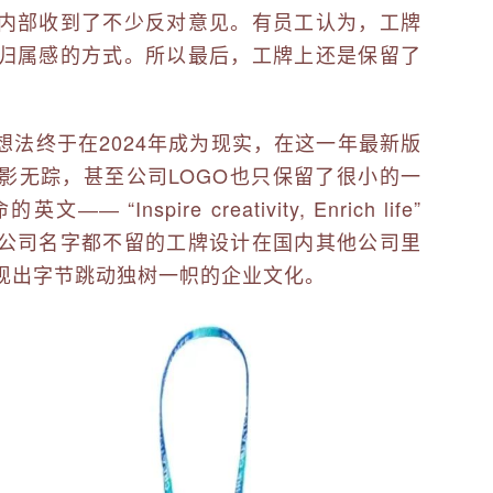
内部收到了不少反对意见。有员工认为，工牌
归属感的方式。所以最后，工牌上还是保留了
法终于在2024年成为现实，在这一年最新版
影无踪，甚至公司LOGO也只保留了很小的一
nspire creativity, Enrich life”
公司名字都不留的工牌设计在国内其他公司里
现出字节跳动独树一帜的企业文化。