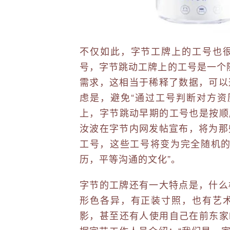
不仅如此，字节工牌上的工号也
号，字节跳动工牌上的工号是一个随
需求，这相当于稀释了数据，可以
虑是，避免“通过工号判断对方资
上，字节跳动早期的工号也是按顺序
汝波在字节内网发帖宣布，将为那
工号，这些工号将变为完全随机的
历，平等沟通的文化”。
字节的工牌还有一大特点是，什么
形色各异，有正装寸照，也有艺
影，甚至还有人使用自己在前东家