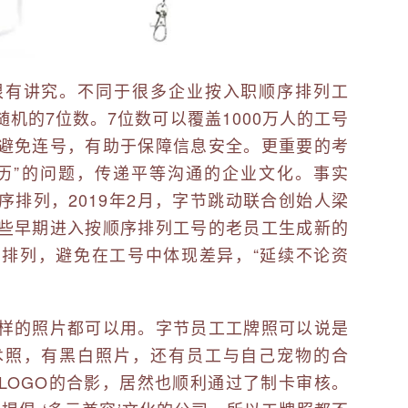
很有讲究。不同于很多企业按入职顺序排列工
机的7位数。7位数可以覆盖1000万人的工号
避免连号，有助于保障信息安全。更重要的考
历”的问题，传递平等沟通的企业文化。事实
排列，2019年2月，字节跳动联合创始人梁
些早期进入按顺序排列工号的老员工生成新的
排列，避免在工号中体现差异，“延续不论资
样的照片都可以用。字节员工工牌照可以说是
术照，有黑白照片，还有员工与自己宠物的合
LOGO的合影，居然也顺利通过了制卡审核。