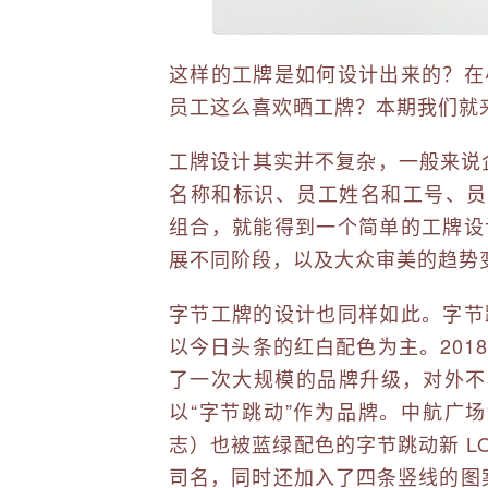
这样的工牌是如何设计出来的？在
员工这么喜欢晒工牌？本期我们就
工牌设计其实并不复杂，一般来说
名称和标识、员工姓名和工号、员
组合，就能得到一个简单的工牌设
展不同阶段，以及大众审美的趋势
字节工牌的设计也同样如此。字节
以今日头条的红白配色为主。201
了一次大规模的品牌升级，对外不
以“字节跳动”作为品牌。中航广场
志）也被蓝绿配色的字节跳动新 L
司名，同时还加入了四条竖线的图