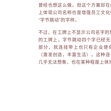
曾经也想这么做，但这个方案却在
上体现公司名称也是增强员工文化
“字节跳动”的字样。
不过，在工牌上不显示公司名字的想
的工牌上，字节跳动四个字已经无
部分，就连挂带上也只有企业使命的英文―― “I
（激发创造，丰富生活）。这种连
几乎无法想象，也在某种程度上体