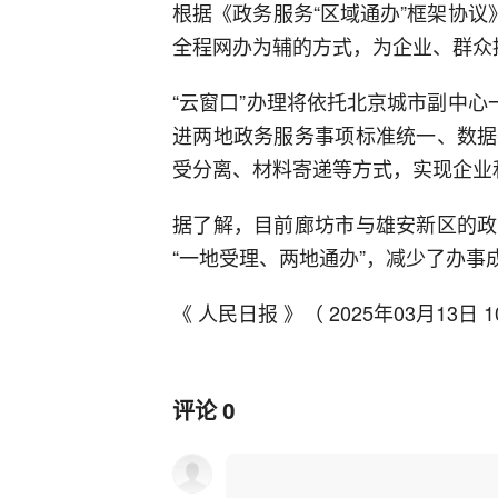
根据《政务服务“区域通办”框架协议
全程网办为辅的方式，为企业、群众
“云窗口”办理将依托北京城市副中心
进两地政务服务事项标准统一、数据
受分离、材料寄递等方式，实现企业
据了解，目前廊坊市与雄安新区的政
“一地受理、两地通办”，减少了办事
《 人民日报 》（ 2025年03月13日 1
评论
0