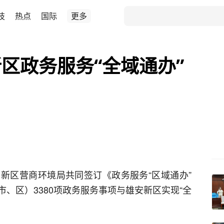
技
热点
国际
更多
区政务服务“全域通办”
新区营商环境局共同签订《政务服务“区域通办”
、区）3380项政务服务事项与雄安新区实现“全