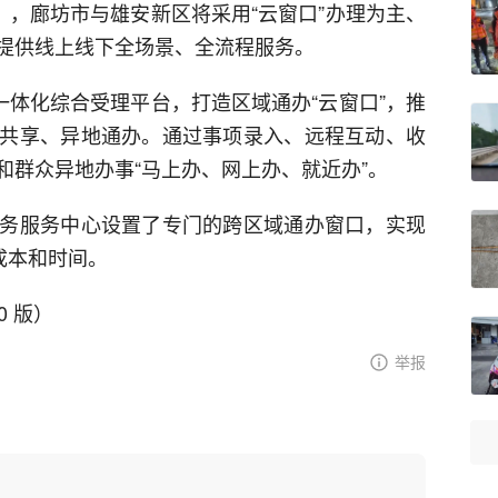
》，廊坊市与雄安新区将采用“云窗口”办理为主、
提供线上线下全场景、全流程服务。
一体化综合受理平台，打造区域通办“云窗口”，推
共享、异地通办。通过事项录入、远程互动、收
和群众异地办事“马上办、网上办、就近办”。
务服务中心设置了专门的跨区域通办窗口，实现
成本和时间。
0 版）
举报