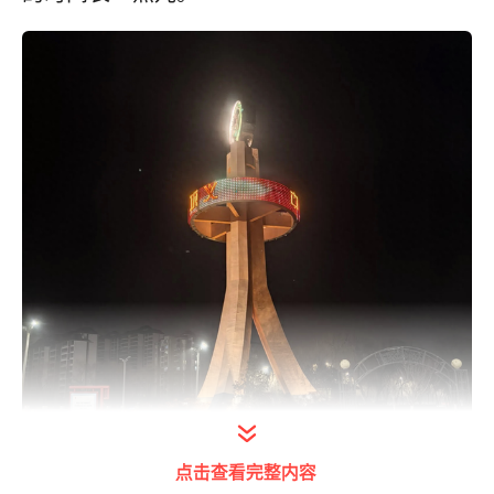
点击查看完整内容