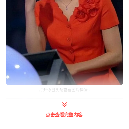
打开今日头条查看图片详情
点击查看完整内容