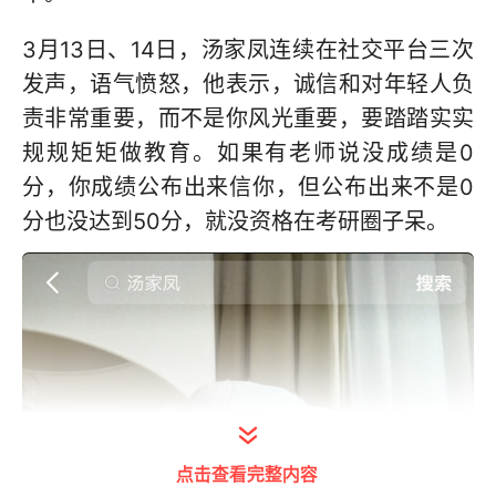
3月13日、14日，汤家凤连续在社交平台三次
发声，语气愤怒，他表示，诚信和对年轻人负
责非常重要，而不是你风光重要，要踏踏实实
规规矩矩做教育。如果有老师说没成绩是0
分，你成绩公布出来信你，但公布出来不是0
分也没达到50分，就没资格在考研圈子呆。
点击查看完整内容