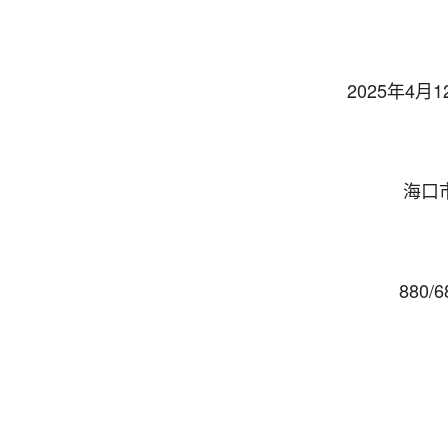
2025年4月1
海口
880/6