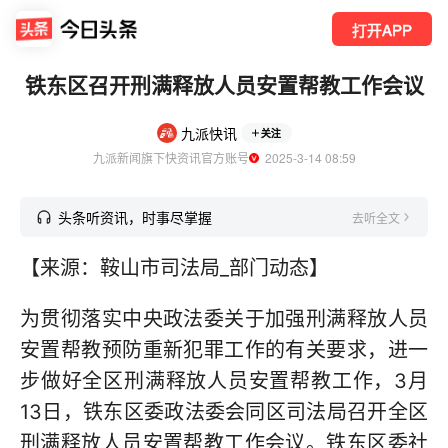
打开APP
铁东区召开刑满释放人员安置帮教工作会议
九派快讯
关注
九派新闻旗下快资讯官方账号
  2025-3-14 08:59
头条听资讯，时事尽掌握
去听全文
【来源：鞍山市司法局_部门动态】
为贯彻落实中央政法委关于加强刑满释放人员
安置帮教预防重新犯罪工作的有关要求，进一
步做好全区刑满释放人员安置帮教工作，3月
13日，铁东区委政法委会同区司法局召开全区
刑满释放人员安置帮教工作会议。铁东区委社