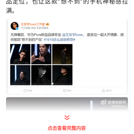
品定位，也让这款“想不到”的手机神秘感拉
满。
点击查看完整内容