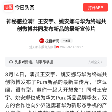
打开APP
神秘感拉满！王安宇、姚安娜与华为终端共
创微博共同发布新品的最新宣传片
极目新闻
关注
楚天都市报官方账号
  2025-3-14 13:27
头条听资讯，时事尽掌握
去听全文
3月14日，演员王安宇、姚安娜与华为终端共
创微博发布了Pura新品的最新宣传片，“这么
阔，很有型，邀你一起大开想象”！同时王安
宇、姚安娜也成为华为Pura新品品牌挚友，双
方的合作也向外界透露着华为新形态手机的产