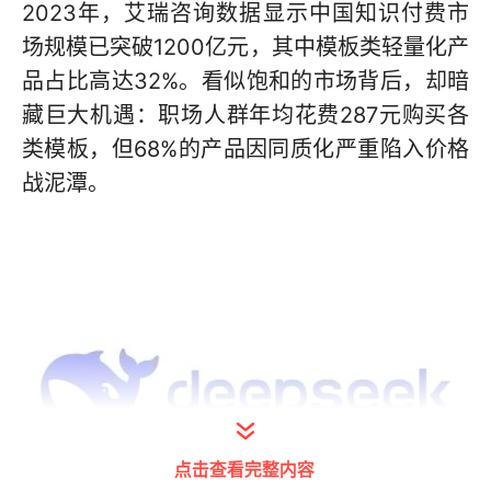
2023年，艾瑞咨询数据显示中国知识付费市
场规模已突破1200亿元，其中模板类轻量化产
品占比高达32%。看似饱和的市场背后，却暗
藏巨大机遇：职场人群年均花费287元购买各
类模板，但68%的产品因同质化严重陷入价格
战泥潭。
点击查看完整内容