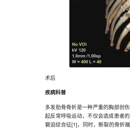
术后
疾病科普
多发肋骨骨折是一种严重的胸部创伤
起反常呼吸运动，不仅会造成患者的
窘迫综合征[1]，同时，断裂的骨