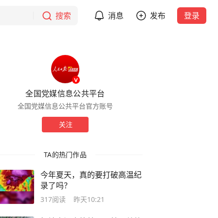
搜索
消息
发布
登录
全国党媒信息公共平台
全国党媒信息公共平台官方账号
关注
TA的热门作品
今年夏天，真的要打破高温纪
录了吗？
317
阅读
昨天10:21