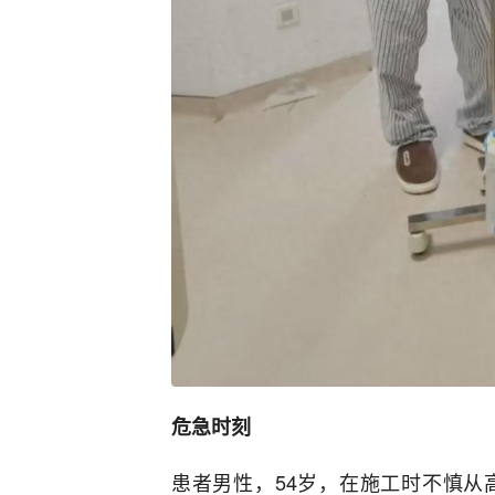
危急时刻
患者男性，54岁，在施工时不慎从