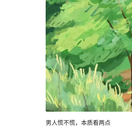
男人慌不慌，本质看两点