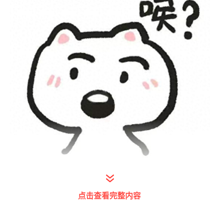
随着课间休息时间得到重视
点击查看完整内容
孩子们的烦恼又来了