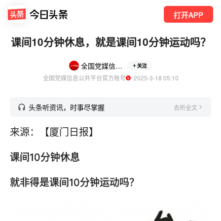
打开APP
课间10分钟休息，就是课间10分钟运动吗？
全国党媒信息公共平台
关注
全国党媒信息公共平台官方账号
  2025-3-18 05:10
头条听资讯，时事尽掌握
去听全文
来源：【厦门日报】
课间10分钟休息
就非得是课间10分钟运动吗？