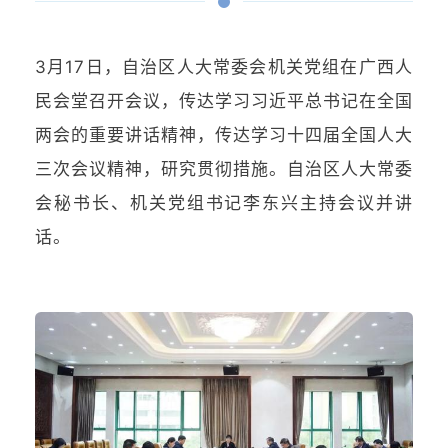
3月17日，自治区人大常委会机关党组在广西人
民会堂召开会议，传达学习习近平总书记在全国
两会的重要讲话精神，传达学习十四届全国人大
三次会议精神，研究贯彻措施。自治区人大常委
会秘书长、机关党组书记李东兴主持会议并讲
话。