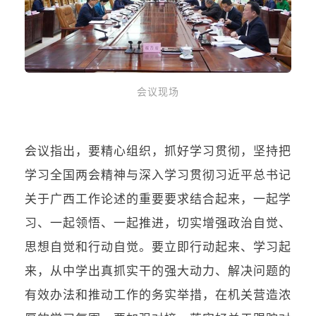
会议现场
会议指出，要精心组织，抓好学习贯彻，坚持把
学习全国两会精神与深入学习贯彻习近平总书记
关于广西工作论述的重要要求结合起来，一起学
习、一起领悟、一起推进，切实增强政治自觉、
思想自觉和行动自觉。要立即行动起来、学习起
来，从中学出真抓实干的强大动力、解决问题的
有效办法和推动工作的务实举措，在机关营造浓