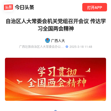
打开APP
自治区人大常委会机关党组召开会议 传达学
习全国两会精神
广西人大
广西壮族自治区人大常委会办公厅新闻信息中心官方账号
  2025-3-18 11:48