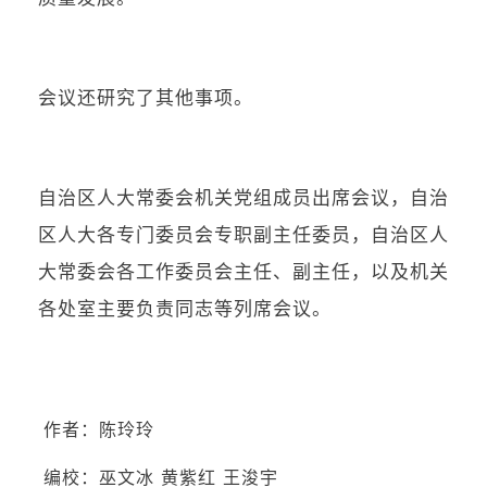
会议还研究了其他事项。
自治区人大常委会机关党组成员出席会议，自治
区人大各专门委员会专职副主任委员，自治区人
大常委会各工作委员会主任、副主任，以及机关
各处室主要负责同志等列席会议。
作者：陈玲玲
编校：
巫文冰 黄紫红
王浚宇