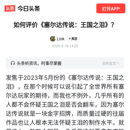
打开APP
如何评价《塞尔达传说：王国之泪》？
Link
关注
2025-3-18 14:05
头条听资讯，时事尽掌握
去听全文
发售于2023年5月份的《塞尔达传说：王国之
泪》，在那个时候可以说引起了全世界所有塞
尔达玩家的期待，而我也不例外。几乎所有的
人都不会怀疑王国之泪是否会翻车，因为塞尔
达传说就是一块金字招牌，而质量过硬的往届
作品也让人根本无法怀疑王泪的制作水平。就