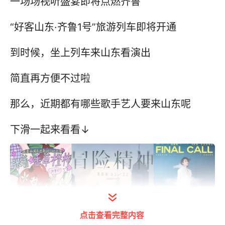
一场场视听盛宴即将点燃齐鲁
“好客山东·齐鲁1号”旅游列车即将开通
到时候，坐上列车来山东看演出
简直再方便不过啦
那么，近期都有哪些歌手艺人要来山东呢
下滑一起来看看↓
点击查看完整内容