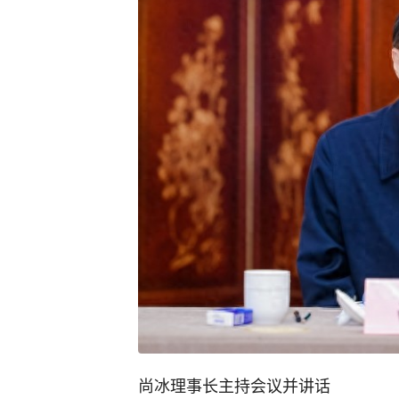
尚冰理事长主持会议并讲话