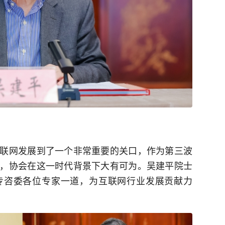
联网发展到了一个非常重要的关口，作为第三波
，协会在这一时代背景下大有可为。吴建平院士
专咨委各位专家一道，为互联网行业发展贡献力