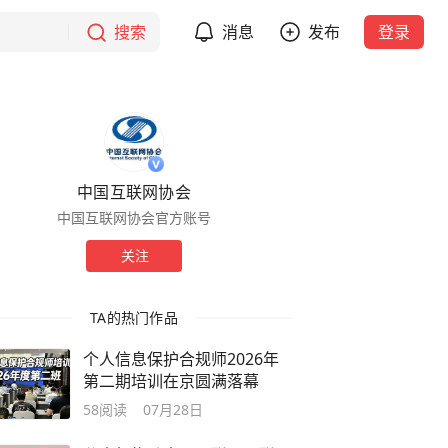
搜索
消息
发布
登录
中国互联网协会
中国互联网协会官方账号
关注
TA的热门作品
个人信息保护合规师2026年
第二期培训在京圆满落幕
58
阅读
07月28日