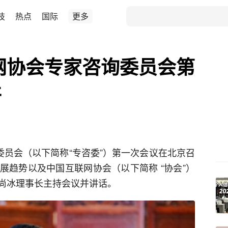
技
热点
国际
更多
联网协会专家咨询委员会第
开
委员会（以下简称“专咨委”）第一次会议在北京召
展趋势以及中国互联网协会（以下简称 “协会”）
尚冰理事长主持会议并讲话。