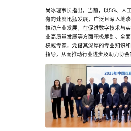
尚冰理事长指出，当前，以5G、人
有的速度迅猛发展，广泛且深入地渗
推动产业发展，在促进数字技术与实
业高质量发展等方面积极筹划、全面
权威专家，凭借其深厚的专业知识和
指导，从而推动行业进步及助力协会