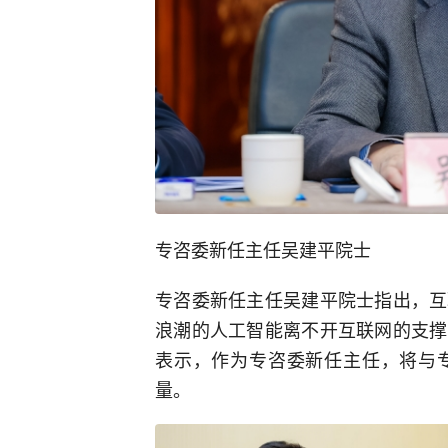
专咨委新任主任吴建平院士
专咨委新任主任吴建平院士指出，互
浪潮的人工智能离不开互联网的支撑
表示，作为专咨委新任主任，将与
量。