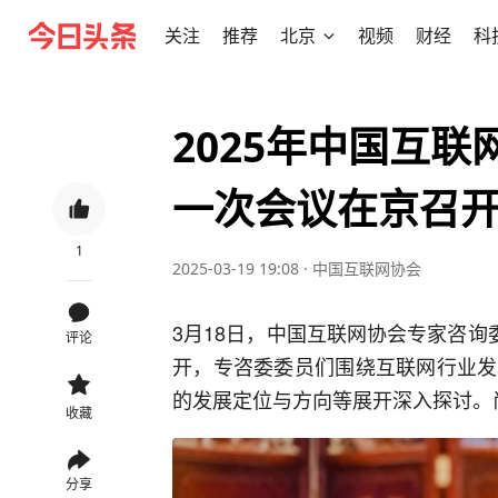
关注
推荐
北京
视频
财经
科
2025年中国互
一次会议在京召
1
2025-03-19 19:08
·
中国互联网协会
3月18日，中国互联网协会专家咨询
评论
开，专咨委委员们围绕互联网行业发
的发展定位与方向等展开深入探讨。
收藏
分享