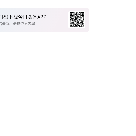
扫码下载今日头条APP
看最新、最热资讯内容