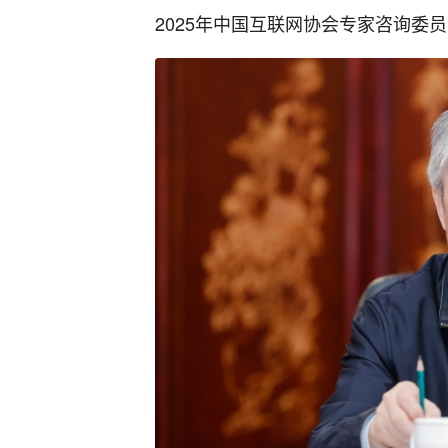
2025年中国互联网协会专家咨询委