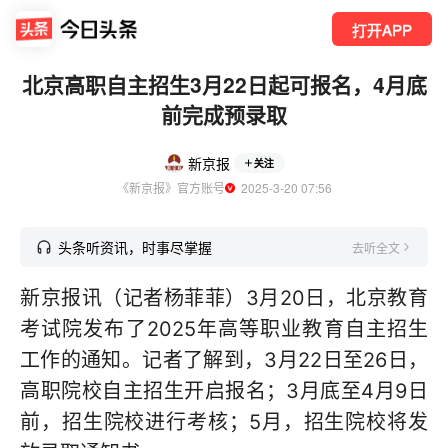
打开APP
北京高职自主招生3月22日起可报名，4月底
前完成预录取
新京报
关注
《新京报》官方账号
  2025-3-20 07:56
头条听资讯，时事尽掌握
去听全文
新京报讯（记者杨菲菲）3月20日，北京教育
考试院发布了2025年高等职业教育自主招生
工作的通知。记者了解到，3月22日至26日，
高职院校自主招生开启报名；3月底至4月9日
前，招生院校进行考核；5月，招生院校将发