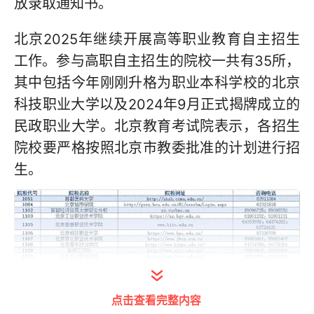
放录取通知书。
北京2025年继续开展高等职业教育自主招生
工作。参与高职自主招生的院校一共有35所，
其中包括今年刚刚升格为职业本科学校的北京
科技职业大学以及2024年9月正式揭牌成立的
民政职业大学。北京教育考试院表示，各招生
院校要严格按照北京市教委批准的计划进行招
生。
点击查看完整内容