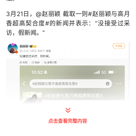
3月21日，@赵丽颖 截取一则#赵丽颖与高月
香超高契合度#的新闻并表示：“没接受过采
访，假新闻。”
点击查看完整内容