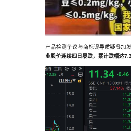
产品检测争议与商标误导质疑叠加发
业股价连续四日暴跌，累计跌幅达7.3