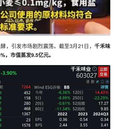
酵，引发市场剧烈震荡。截至3月21日，
千禾味
%，市值蒸发9.5亿元。